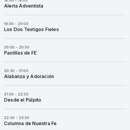
18:00 - 19:00
Alerta Adventista
19:00 - 20:00
Los Dos Testigos Fieles
20:00 - 20:30
Pastillas de FE
20:30 - 21:00
Alabanza y Adoración
21:00 - 22:30
Desde el Púlpito
22:30 - 23:30
Columna de Nuestra Fe