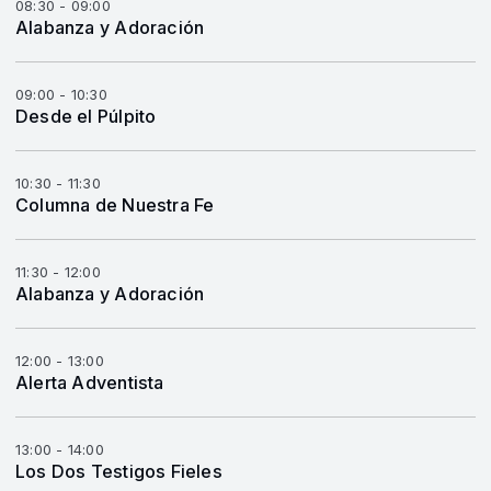
08:30 - 09:00
Alabanza y Adoración
09:00 - 10:30
Desde el Púlpito
10:30 - 11:30
Columna de Nuestra Fe
11:30 - 12:00
Alabanza y Adoración
12:00 - 13:00
Alerta Adventista
13:00 - 14:00
Los Dos Testigos Fieles