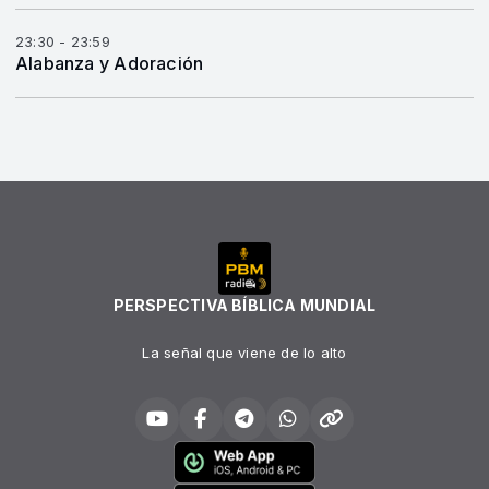
23:30 - 23:59
Alabanza y Adoración
PERSPECTIVA BÍBLICA MUNDIAL
La señal que viene de lo alto