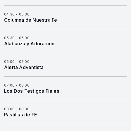
04:30 - 05:30
Columna de Nuestra Fe
05:30 - 06:00
Alabanza y Adoración
06:00 - 07:00
Alerta Adventista
07:00 - 08:00
Los Dos Testigos Fieles
08:00 - 08:30
Pastillas de FE