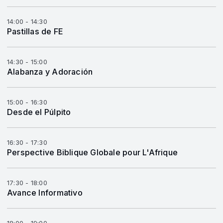
14:00 - 14:30
Pastillas de FE
14:30 - 15:00
Alabanza y Adoración
15:00 - 16:30
Desde el Púlpito
16:30 - 17:30
Perspective Biblique Globale pour L'Afrique
17:30 - 18:00
Avance Informativo