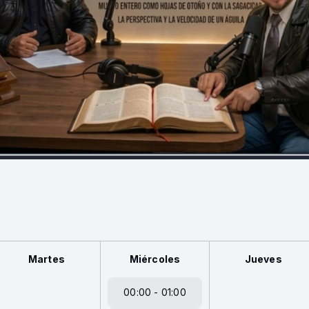
Martes
Miércoles
Jueves
00:00 - 01:00