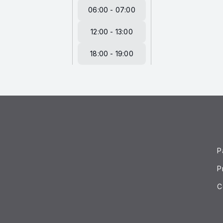
06:00 - 07:00
12:00 - 13:00
18:00 - 19:00
P
P
C