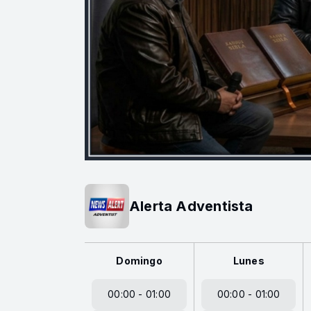
Alerta Adventista
Domingo
Lunes
00:00 - 01:00
00:00 - 01:00