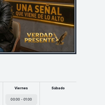
Viernes
Sábado
00:00 - 01:00