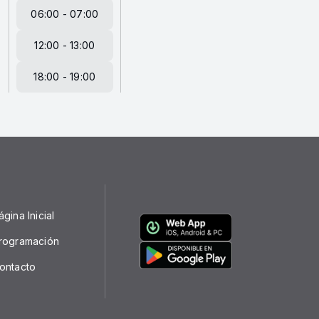
06:00 - 07:00
12:00 - 13:00
18:00 - 19:00
ágina Inicial
rogramación
ontacto