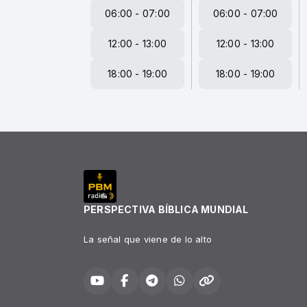
06:00 - 07:00
06:00 - 07:00
12:00 - 13:00
12:00 - 13:00
18:00 - 19:00
18:00 - 19:00
PERSPECTIVA BÍBLICA MUNDIAL
La señal que viene de lo alto