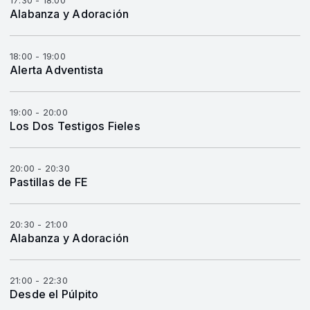
17:30 - 18:00
Alabanza y Adoración
18:00 - 19:00
Alerta Adventista
19:00 - 20:00
Los Dos Testigos Fieles
20:00 - 20:30
Pastillas de FE
20:30 - 21:00
Alabanza y Adoración
21:00 - 22:30
Desde el Púlpito