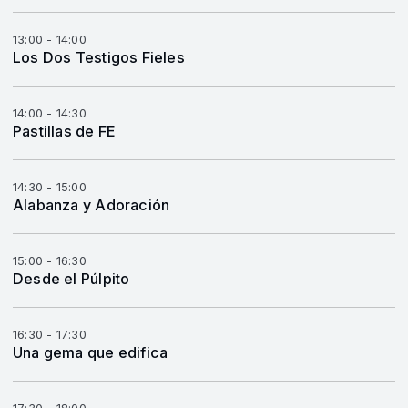
13:00 - 14:00
Los Dos Testigos Fieles
14:00 - 14:30
Pastillas de FE
14:30 - 15:00
Alabanza y Adoración
15:00 - 16:30
Desde el Púlpito
16:30 - 17:30
Una gema que edifica