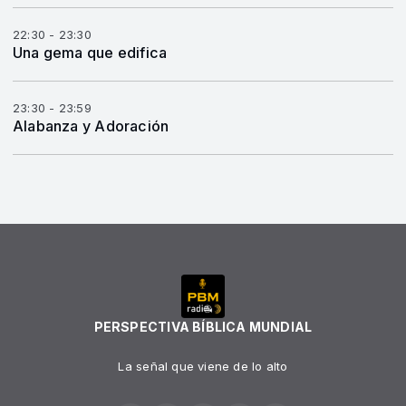
22:30 - 23:30
Una gema que edifica
23:30 - 23:59
Alabanza y Adoración
PERSPECTIVA BÍBLICA MUNDIAL
La señal que viene de lo alto