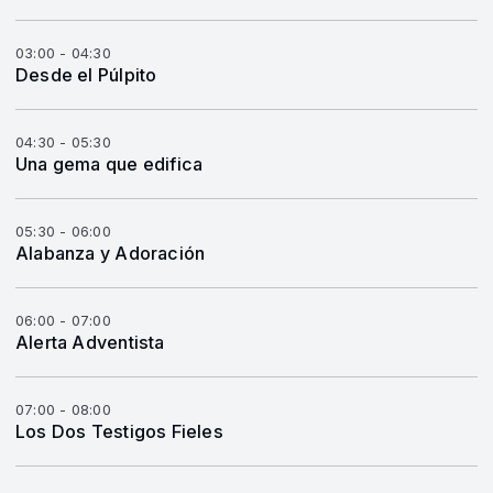
03:00 - 04:30
Desde el Púlpito
04:30 - 05:30
Una gema que edifica
05:30 - 06:00
Alabanza y Adoración
06:00 - 07:00
Alerta Adventista
07:00 - 08:00
Los Dos Testigos Fieles