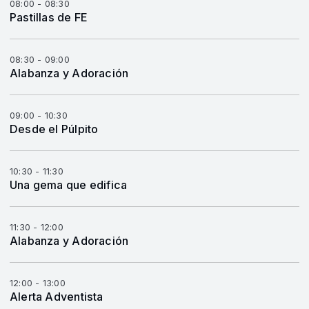
08:00 - 08:30
Pastillas de FE
08:30 - 09:00
Alabanza y Adoración
09:00 - 10:30
Desde el Púlpito
10:30 - 11:30
Una gema que edifica
11:30 - 12:00
Alabanza y Adoración
12:00 - 13:00
Alerta Adventista