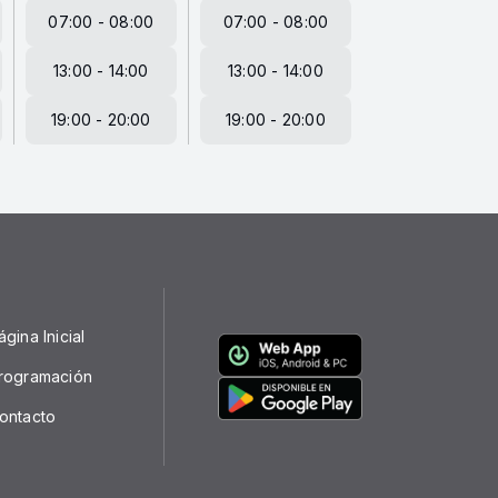
07:00 - 08:00
07:00 - 08:00
13:00 - 14:00
13:00 - 14:00
19:00 - 20:00
19:00 - 20:00
ágina Inicial
rogramación
ontacto