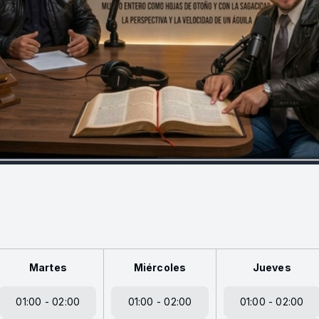
Martes
Miércoles
Jueves
01:00 - 02:00
01:00 - 02:00
01:00 - 02:00