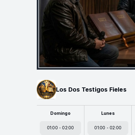
Los Dos Testigos Fieles
Domingo
Lunes
01:00 - 02:00
01:00 - 02:00