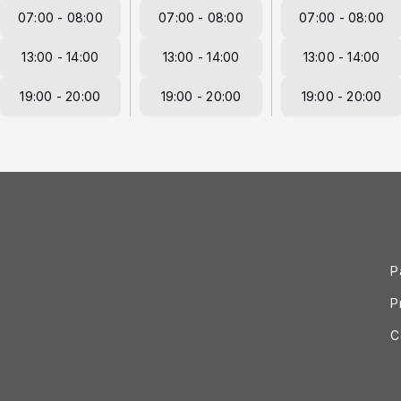
07:00 - 08:00
07:00 - 08:00
07:00 - 08:00
13:00 - 14:00
13:00 - 14:00
13:00 - 14:00
19:00 - 20:00
19:00 - 20:00
19:00 - 20:00
P
P
C