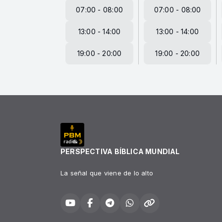
07:00 - 08:00
07:00 - 08:00
13:00 - 14:00
13:00 - 14:00
19:00 - 20:00
19:00 - 20:00
PERSPECTIVA BÍBLICA MUNDIAL
La señal que viene de lo alto