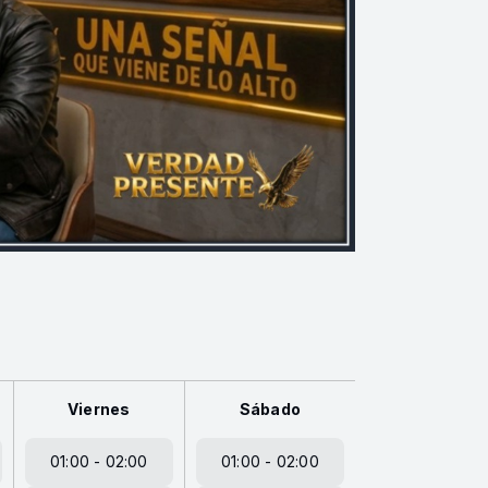
Viernes
Sábado
01:00 - 02:00
01:00 - 02:00