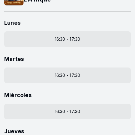
Lunes
16:30 - 17:30
Martes
16:30 - 17:30
Miércoles
16:30 - 17:30
Jueves