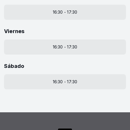
16:30 - 17:30
Viernes
16:30 - 17:30
Sábado
16:30 - 17:30