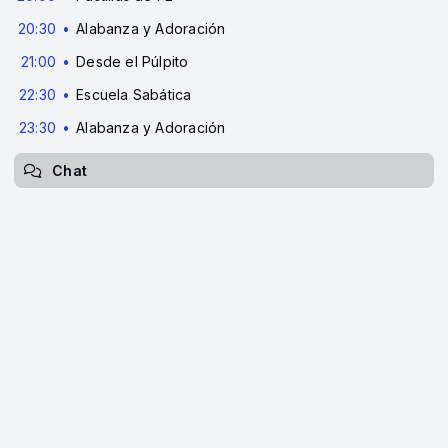
20:30
Alabanza y Adoración
21:00
Desde el Púlpito
22:30
Escuela Sabática
23:30
Alabanza y Adoración
Chat