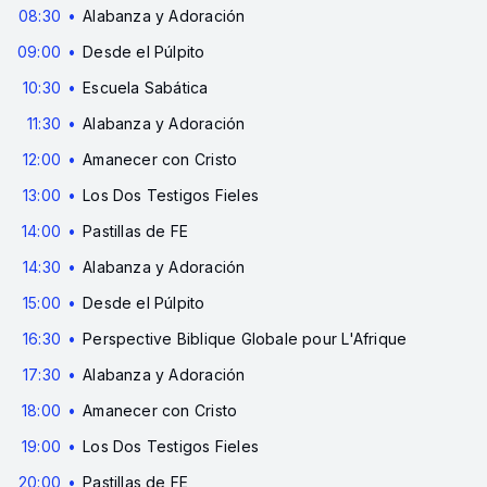
08:30
Alabanza y Adoración
09:00
Desde el Púlpito
10:30
Escuela Sabática
11:30
Alabanza y Adoración
12:00
Amanecer con Cristo
13:00
Los Dos Testigos Fieles
14:00
Pastillas de FE
14:30
Alabanza y Adoración
15:00
Desde el Púlpito
16:30
Perspective Biblique Globale pour L'Afrique
17:30
Alabanza y Adoración
18:00
Amanecer con Cristo
19:00
Los Dos Testigos Fieles
20:00
Pastillas de FE