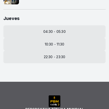
Jueves
04:30 - 05:30
10:30 - 11:30
22:30 - 23:30