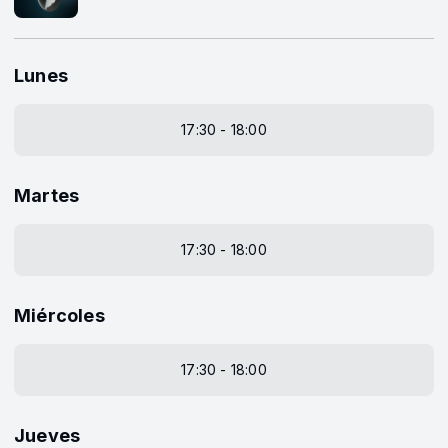
Lunes
17:30 - 18:00
Martes
17:30 - 18:00
Miércoles
17:30 - 18:00
Jueves