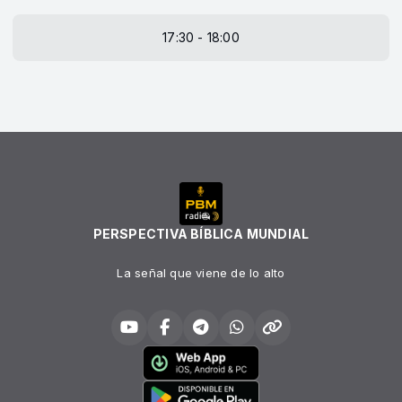
17:30 - 18:00
PERSPECTIVA BÍBLICA MUNDIAL
La señal que viene de lo alto