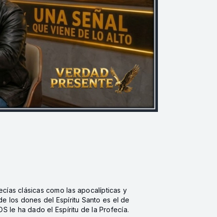
cías clásicas como las apocalípticas y
de los dones del Espíritu Santo es el de
 le ha dado el Espíritu de la Profecía.