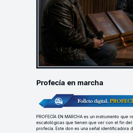
Profecía en marcha
PROFECÍA EN MARCHA es un instrumento que recog
escatológicas que tienen que ver con el fin del 
profecía. Este don es una señal identificadora 