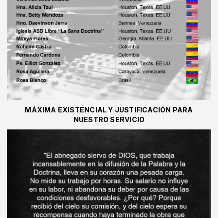
MÁXIMA EXISTENCIAL Y JUSTIFICACIÓN PARA
NUESTRO SERVICIO