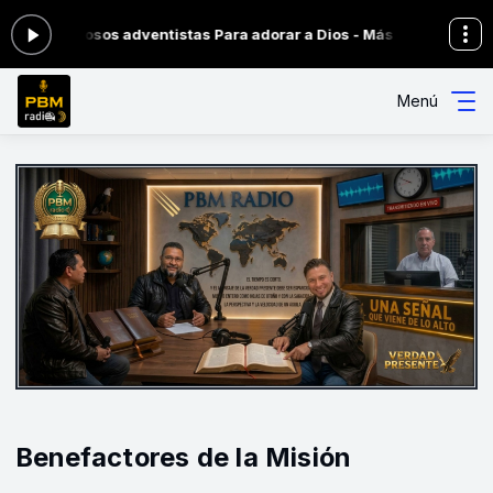
 hermosos adventistas Para adorar a Dios - Más Cerca De CRISTO
Menú
Benefactores de la Misión