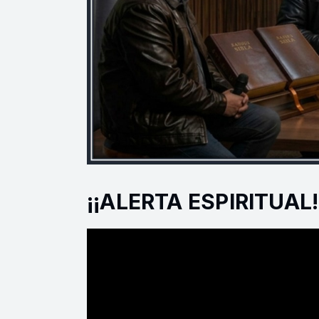
¡¡ALERTA ESPIRITUAL!