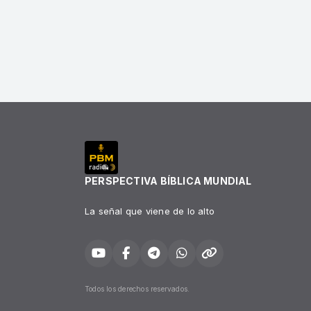
PERSPECTIVA BÍBLICA MUNDIAL
La señal que viene de lo alto
Todos los derechos reservados.