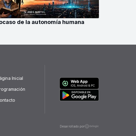
 ocaso de la autonomía humana
ágina Inicial
rogramación
ontacto
Desarrollado por