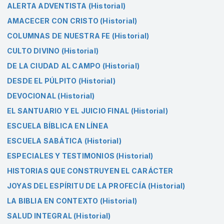
ALERTA ADVENTISTA (Historial)
AMACECER CON CRISTO (Historial)
COLUMNAS DE NUESTRA FE (Historial)
CULTO DIVINO (Historial)
DE LA CIUDAD AL CAMPO (Historial)
DESDE EL PÚLPITO (Historial)
DEVOCIONAL (Historial)
EL SANTUARIO Y EL JUICIO FINAL (Historial)
ESCUELA BÍBLICA EN LÍNEA
ESCUELA SABÁTICA (Historial)
ESPECIALES Y TESTIMONIOS (Historial)
HISTORIAS QUE CONSTRUYEN EL CARÁCTER
JOYAS DEL ESPÍRITU DE LA PROFECÍA (Historial)
LA BIBLIA EN CONTEXTO (Historial)
SALUD INTEGRAL (Historial)