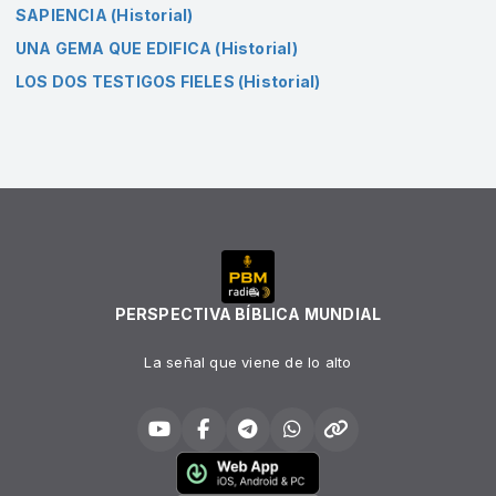
SAPIENCIA (Historial)
UNA GEMA QUE EDIFICA (Historial)
LOS DOS TESTIGOS FIELES (Historial)
PERSPECTIVA BÍBLICA MUNDIAL
La señal que viene de lo alto