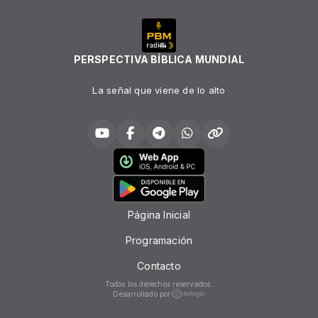
PERSPECTIVA BÍBLICA MUNDIAL
La señal que viene de lo alto
Página Inicial
Programación
Contacto
Todos los derechos reservados.
Desarrollado por