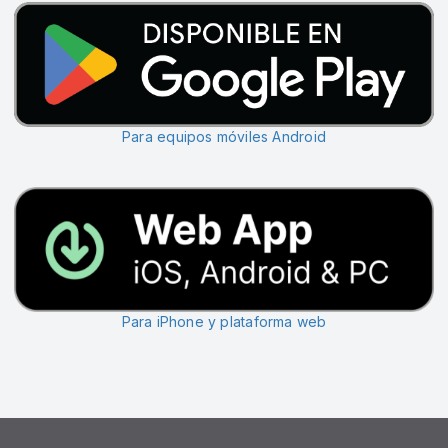
Para equipos móviles Android
Para iPhone y plataforma web