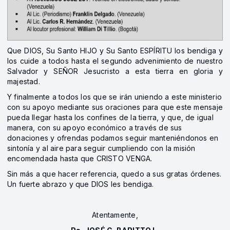
Que DIOS, Su Santo HIJO y Su Santo ESPÍRITU los bendiga y
los cuide a todos hasta el segundo advenimiento de nuestro
Salvador y SEÑOR Jesucristo a esta tierra en gloria y
majestad.
Y finalmente a todos los que se irán uniendo a este ministerio
con su apoyo mediante sus oraciones para que este mensaje
pueda llegar hasta los confines de la tierra, y que, de igual
manera, con su apoyo económico a través de sus
donaciones y ofrendas podamos seguir manteniéndonos en
sintonía y al aire para seguir cumpliendo con la misión
encomendada hasta que CRISTO VENGA.
Sin más a que hacer referencia, quedo a sus gratas órdenes.
Un fuerte abrazo y que DIOS les bendiga.
Atentamente,