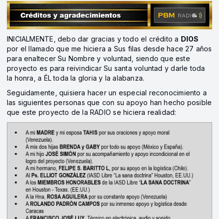
INICIALMENTE, debo dar gracias y todo el crédito a
DIOS
por el llamado que me hiciera a Sus filas desde hace 27 años
para enaltecer Su Nombre y voluntad, siendo que este
proyecto es para reivindicar Su santa voluntad y darle toda
la honra, a ÉL toda la gloria y la alabanza.
Seguidamente, quisiera hacer un especial reconocimiento a
las siguientes personas que con su apoyo han hecho posible
que este proyecto de la RADIO se hiciera realidad: