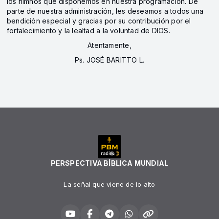
los himnos que disponemos en nuestra programación. De
parte de nuestra administración, les deseamos a todos una
bendición especial y gracias por su contribución por el
fortalecimiento y la lealtad a la voluntad de DIOS.
Atentamente,
Ps. JOSÉ BARITTO L.
PERSPECTIVA BÍBLICA MUNDIAL
La señal que viene de lo alto