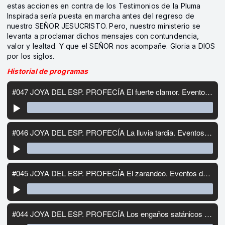
estas acciones en contra de los Testimonios de la Pluma
Inspirada sería puesta en marcha antes del regreso de
nuestro SEÑOR JESUCRISTO. Pero, nuestro ministerio se
levanta a proclamar dichos mensajes con contundencia,
valor y lealtad. Y que el SEÑOR nos acompañe. Gloria a DIOS
por los siglos.
Historial de programas