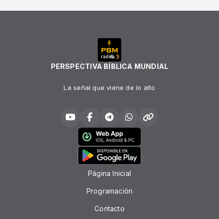
PERSPECTIVA BÍBLICA MUNDIAL
La señal que viene de lo alto
Página Inicial
Programación
Contacto