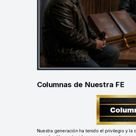
Columnas de Nuestra FE
Nuestra generación ha tenido el privilegio y l