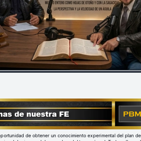
a oportunidad de obtener un conocimiento experimental del plan 