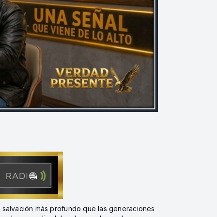
de salvación más profundo que las generaciones